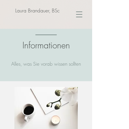
Laura Brandauer, BSc
Informationen
Alles, was Sie vorab wissen sollten